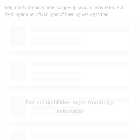
Følg med i træningstider, kampe og sociale aktiviteter. Evt.
flytninger eller aflysninger af træning ses også her.
Der er i øjeblikket ingen fremtidige
aktiviteter