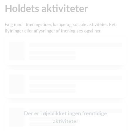
Holdets aktiviteter
Følg med i træningstider, kampe og sociale aktiviteter. Evt.
flytninger eller aflysninger af træning ses også her.
Der er i øjeblikket ingen fremtidige
aktiviteter