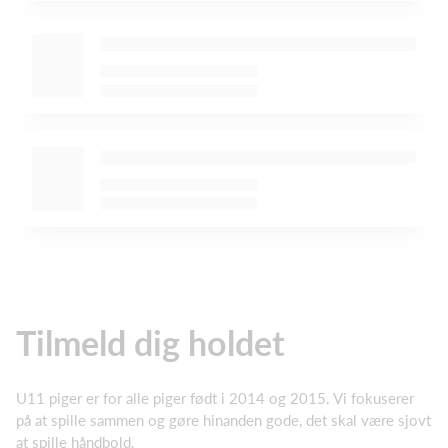
Tilmeld dig holdet
U11 piger er for alle piger født i 2014 og 2015. Vi fokuserer
på at spille sammen og gøre hinanden gode, det skal være sjovt
at spille håndbold.