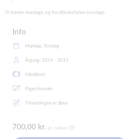
Vi træner mandage, og fra efterårsferien torsdage.
Info
Mandag, Torsdag
Årgang: 2014 - 2015
Håndbold
Piger/kvinder
Tilmeldingen er åben
700,00 kr.
pr. sæson