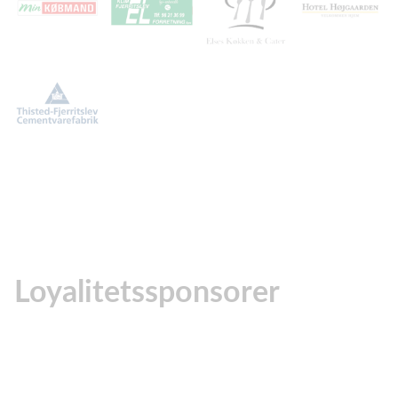
Loyalitetssponsorer