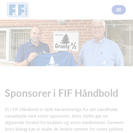
Sponsorer i FIF Håndbold
Vi i FIF Håndbold er dybt taknemmelige for det værdifulde
samarbejde med vores sponsorer. Jeres støtte gør en
afgørende forskel for klubben og vores medlemmer. Gennem
jeres bidrag kan vi skabe de bedste rammer for vores spillere,