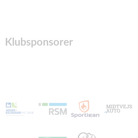
Klubsponsorer