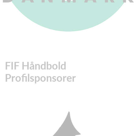
FIF Håndbold
Profilsponsorer