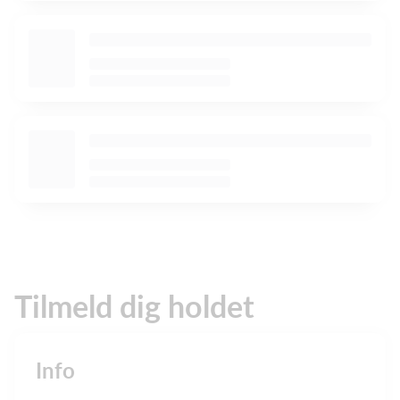
Tilmeld dig holdet
Info