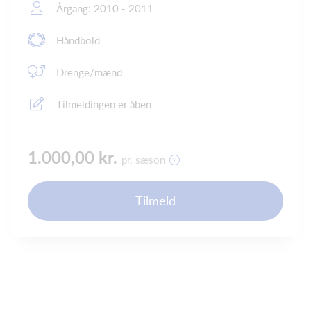
Årgang: 2010 - 2011
Håndbold
Drenge/mænd
Tilmeldingen er åben
1.000,00 kr.
pr. sæson
Tilmeld