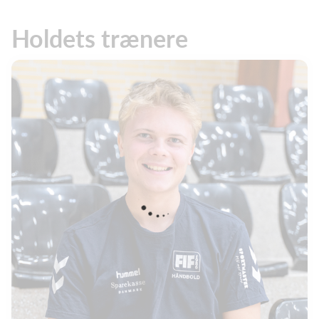
Holdets trænere