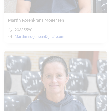
Martin Rosenkrans Mogensen
20335590
Martinrmogensen@gmail.com