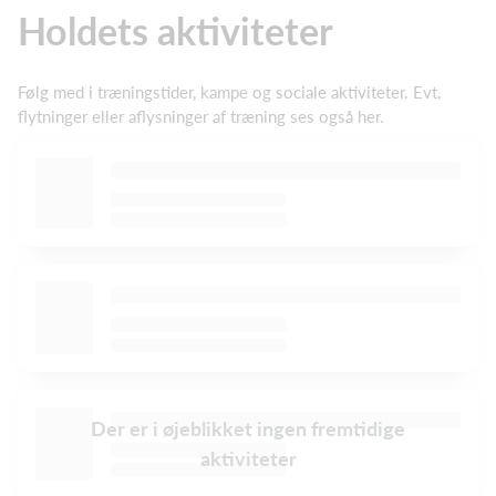
Holdets aktiviteter
Følg med i træningstider, kampe og sociale aktiviteter. Evt.
flytninger eller aflysninger af træning ses også her.
Der er i øjeblikket ingen fremtidige
aktiviteter