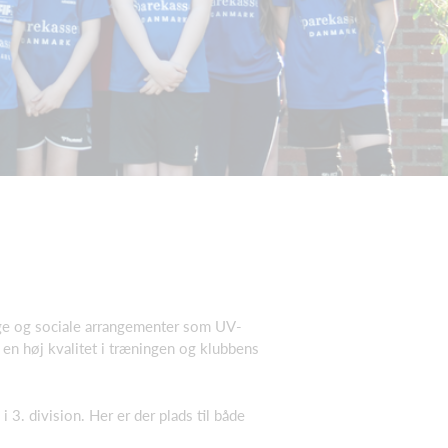
ige og sociale arrangementer som UV-
 en høj kvalitet i træningen og klubbens
 3. division. Her er der plads til både