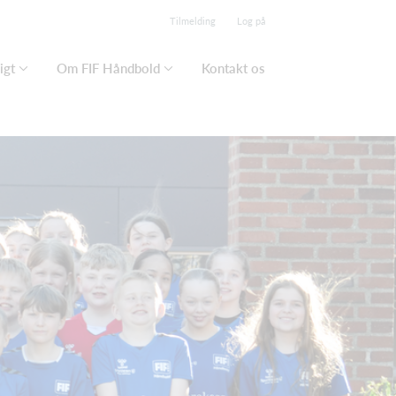
Tilmelding
Log på
igt
Om FIF Håndbold
Kontakt os