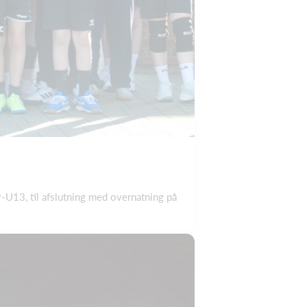
-U13, til afslutning med overnatning på