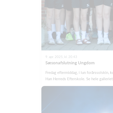
9. apr. 2025, kl. 20.43
Sæsonafslutning Ungdom
Fredag eftermiddag, i lun forårssolskin,
Han Herreds Efterskole. Se hele galleriet 