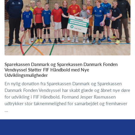
Sparekassen Danmark og Sparekassen Danmark Fonden
Vendsyssel Støtter FIF Håndbold med Nye
Udviklingsmuligheder
En nylig donation fra Sparekassen Danmark og Sparekassen
Danmark Fonden Vendsyssel har skabt glæde og åbnet nye døre
for udvikling i FIF Håndbold. Formand Jesper Rasmussen
udtrykker stor taknemmelighed for samarbejdet og fremhæver
...